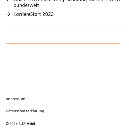
bundesweit
→
KarriereStart 2022
Impressum
Datenschutzerklärung
© 2026
ALFA-Mobil