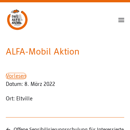
ALFA-Mobil Aktion
Vorlesen
Datum: 8. März 2022
Ort: Eltville
←
Offene Sensibilisierungsschulung für Interessierte