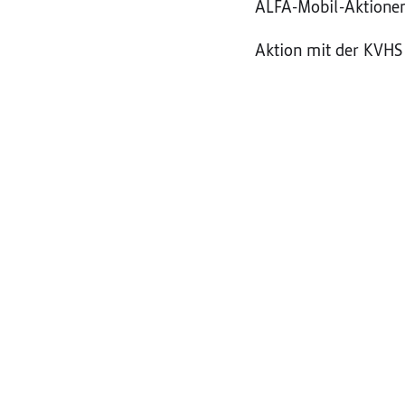
ALFA-Mobil-Aktione
Aktion mit der KVH