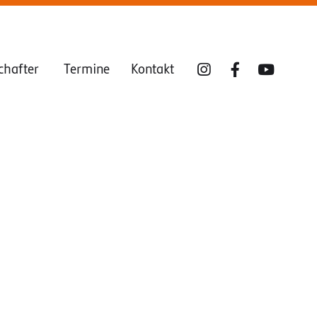
chafter
Termine
Kontakt