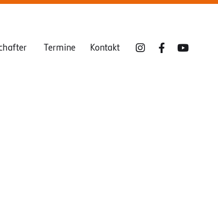
chafter
Termine
Kontakt