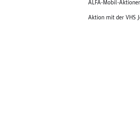
ALFA-Mobil-Aktione
Aktion mit der VHS 