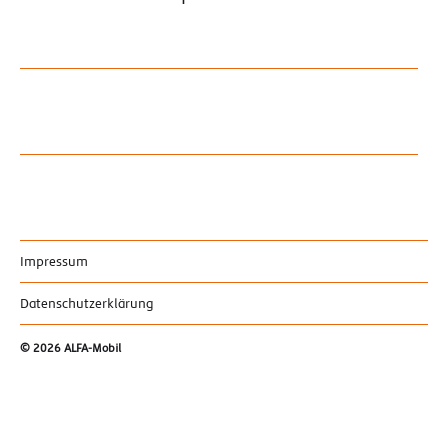
Impressum
Datenschutzerklärung
© 2026
ALFA-Mobil