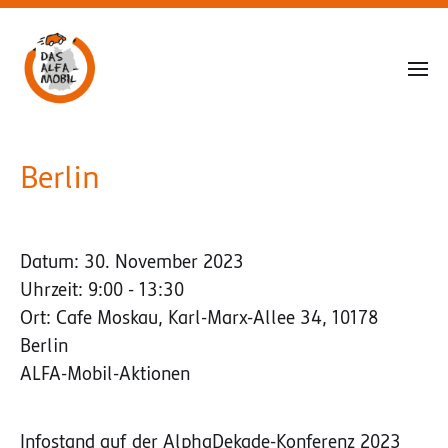
Berlin
Datum:
30. November 2023
Uhrzeit:
9:00 - 13:30
Ort:
Cafe Moskau, Karl-Marx-Allee 34, 10178
Berlin
ALFA-Mobil-Aktionen
Infostand auf der AlphaDekade-Konferenz 2023