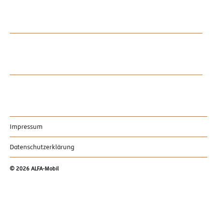
Impressum
Datenschutzerklärung
© 2026
ALFA-Mobil