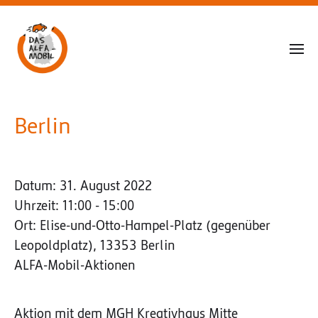
Berlin
Datum:
31. August 2022
Uhrzeit:
11:00 - 15:00
Ort:
Elise-und-Otto-Hampel-Platz (gegenüber
Leopoldplatz), 13353 Berlin
ALFA-Mobil-Aktionen
Aktion mit dem MGH Kreativhaus Mitte