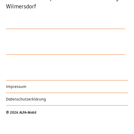
Wilmersdorf
Impressum
Datenschutzerklärung
© 2026
ALFA-Mobil