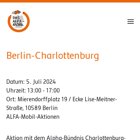
Berlin-Charlottenburg
Datum:
5. Juli 2024
Uhrzeit:
13:00 - 17:00
Ort:
Mierendorffplatz 19 / Ecke Lise-Meitner-
Straße, 10589 Berlin
ALFA-Mobil-Aktionen
Aktion mit dem Alpha-Bündnis Charlottenburg-