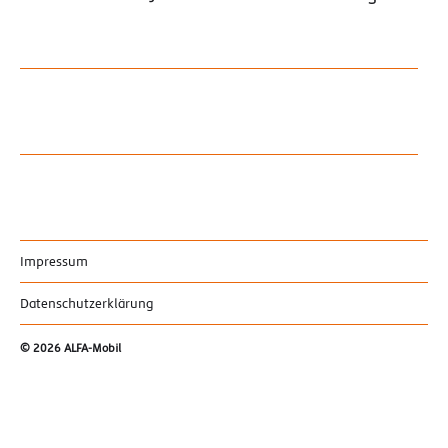
Impressum
Datenschutzerklärung
© 2026
ALFA-Mobil