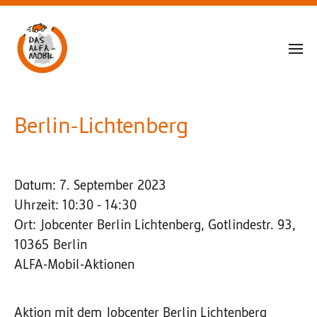
Berlin-Lichtenberg
Datum:
7. September 2023
Uhrzeit:
10:30 - 14:30
Ort:
Jobcenter Berlin Lichtenberg, Gotlindestr. 93,
10365 Berlin
ALFA-Mobil-Aktionen
Aktion mit dem Jobcenter Berlin Lichtenberg