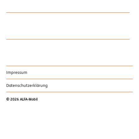
Impressum
Datenschutzerklärung
© 2026
ALFA-Mobil