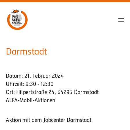
Darmstadt
Datum:
21. Februar 2024
Uhrzeit:
9:30 - 12:30
Ort:
Hilpertstraße 24, 64295 Darmstadt
ALFA-Mobil-Aktionen
Aktion mit dem Jobcenter Darmstadt