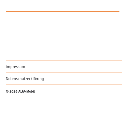
Impressum
Datenschutzerklärung
© 2026
ALFA-Mobil