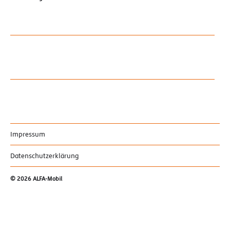
Impressum
Datenschutzerklärung
© 2026
ALFA-Mobil