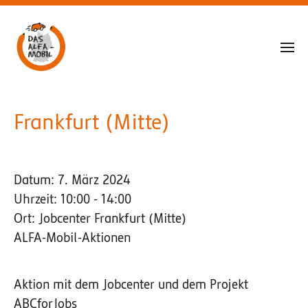
Frankfurt (Mitte)
Datum:
7. März 2024
Uhrzeit:
10:00 - 14:00
Ort:
Jobcenter Frankfurt (Mitte)
ALFA-Mobil-Aktionen
Aktion mit dem Jobcenter und dem Projekt
ABCforJobs