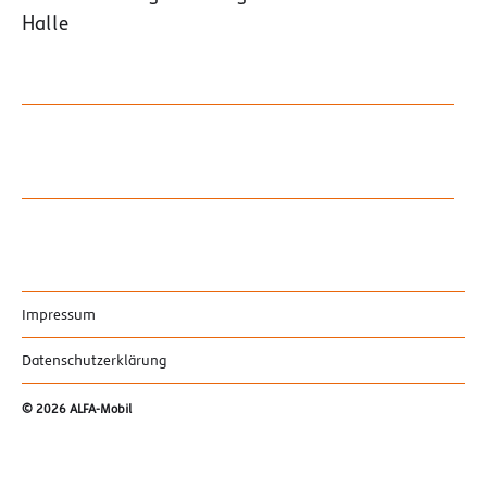
Halle
Impressum
Datenschutzerklärung
© 2026
ALFA-Mobil