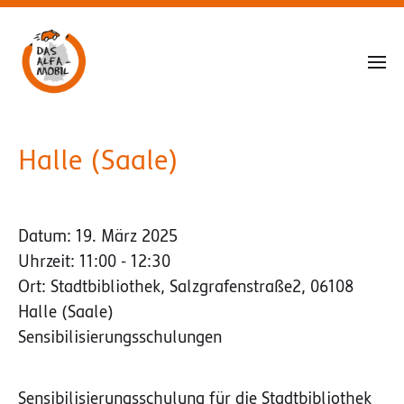
Halle (Saale)
Datum:
19. März 2025
Uhrzeit:
11:00 - 12:30
Ort:
Stadtbibliothek, Salzgrafenstraße2, 06108
Halle (Saale)
Sensibilisierungsschulungen
Sensibilisierungsschulung für die Stadtbibliothek