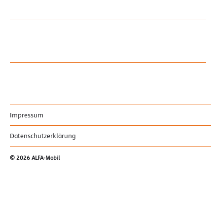
Impressum
Datenschutzerklärung
© 2026
ALFA-Mobil