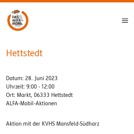
Hettstedt
Datum:
28. Juni 2023
Uhrzeit:
9:00 - 12:00
Ort:
Markt, 06333 Hettstedt
ALFA-Mobil-Aktionen
Aktion mit der KVHS Mansfeld-Südharz