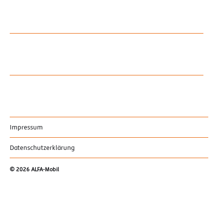
Impressum
Datenschutzerklärung
© 2026
ALFA-Mobil