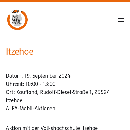
Itzehoe
Datum:
19. September 2024
Uhrzeit:
10:00 - 13:00
Ort:
Kaufland, Rudolf-Diesel-Straße 1, 25524
Itzehoe
ALFA-Mobil-Aktionen
Aktion mit der Volkshochschule Itzehoe