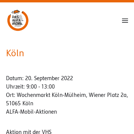
Köln
Datum:
20. September 2022
Uhrzeit:
9:00 - 13:00
Ort:
Wochenmarkt Köln-Mülheim, Wiener Platz 2a,
51065 Köln
ALFA-Mobil-Aktionen
Aktion mit der VHS