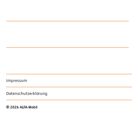
Impressum
Datenschutzerklärung
© 2026
ALFA-Mobil