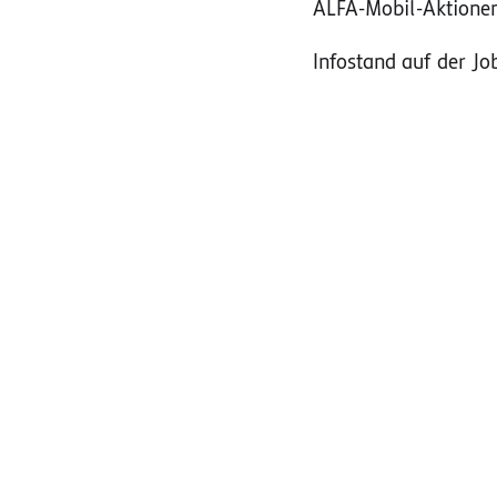
ALFA-Mobil-Aktione
Infostand auf der 