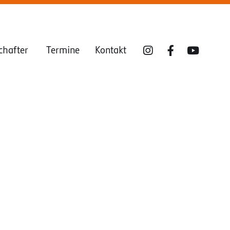
chafter
Termine
Kontakt