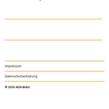
Impressum
Datenschutzerklärung
© 2026
ALFA-Mobil