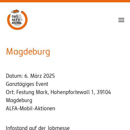
Magdeburg
Datum:
6. März 2025
Ganztägiges Event
Ort:
Festung Mark, Hohenpfortewall 1, 39104
Magdeburg
ALFA-Mobil-Aktionen
Infostand auf der Jobmesse