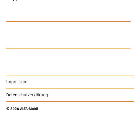
Impressum
Datenschutzerklärung
© 2026
ALFA-Mobil