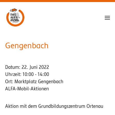
Gengenbach
Datum:
22. Juni 2022
Uhrzeit:
10:00 - 14:00
Ort:
Marktplatz Gengenbach
ALFA-Mobil-Aktionen
Aktion mit dem Grundbildungszentrum Ortenau