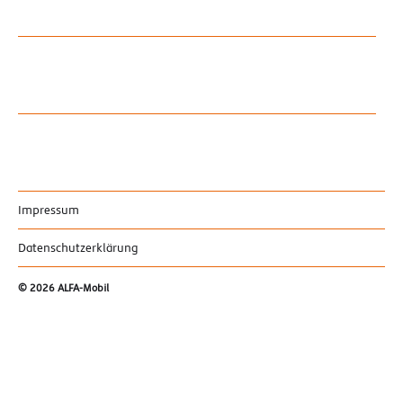
Impressum
Datenschutzerklärung
© 2026
ALFA-Mobil