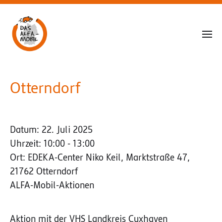
Otterndorf
Datum:
22. Juli 2025
Uhrzeit:
10:00 - 13:00
Ort:
EDEKA-Center Niko Keil, Marktstraße 47,
21762 Otterndorf
ALFA-Mobil-Aktionen
Aktion mit der VHS Landkreis Cuxhaven