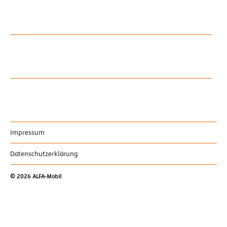
Impressum
Datenschutzerklärung
© 2026
ALFA-Mobil