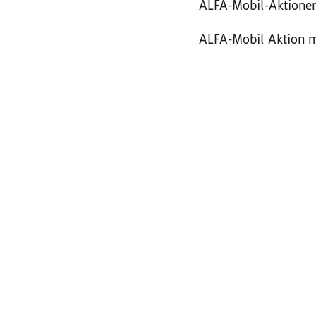
ALFA-Mobil-Aktione
ALFA-Mobil Aktion m