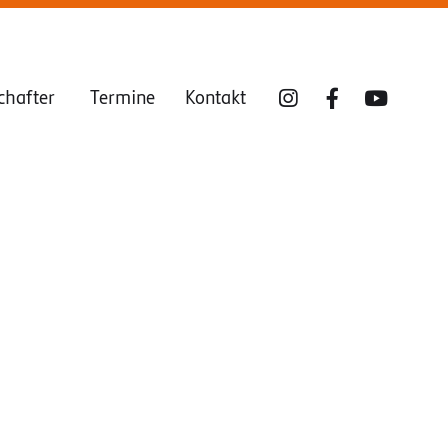
chafter
Termine
Kontakt