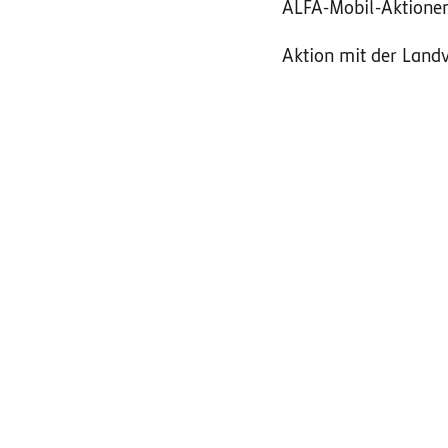
ALFA-Mobil-Aktione
Aktion mit der Land