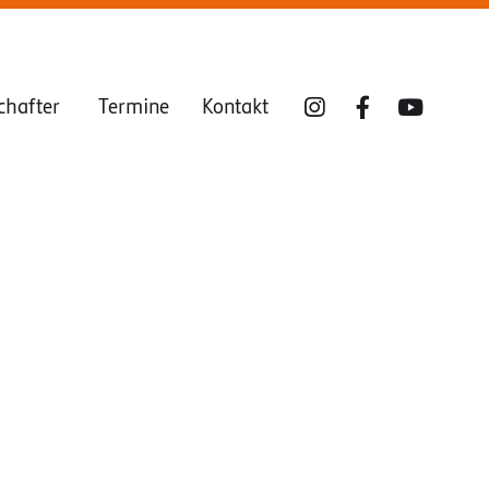
chafter
Termine
Kontakt