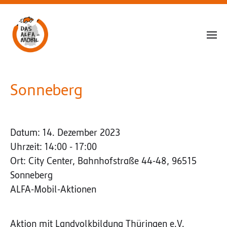
Sonneberg
Datum:
14. Dezember 2023
Uhrzeit:
14:00 - 17:00
Ort:
City Center, Bahnhofstraße 44-48, 96515
Sonneberg
ALFA-Mobil-Aktionen
Aktion mit Landvolkbildung Thüringen e.V.