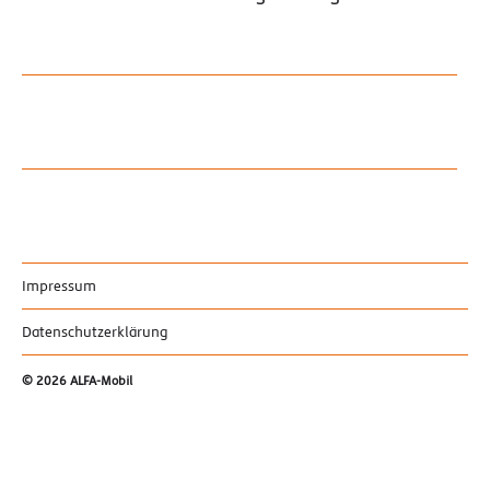
Impressum
Datenschutzerklärung
© 2026
ALFA-Mobil