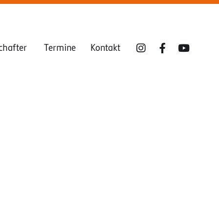
chafter
Termine
Kontakt