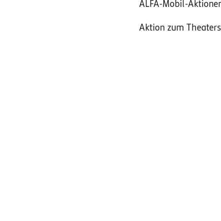
ALFA-Mobil-Aktione
Aktion zum Theaters