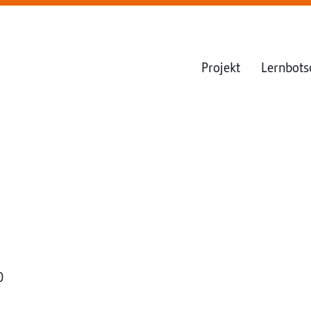
Projekt
Lernbots
0