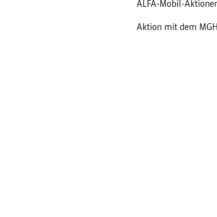
ALFA-Mobil-Aktione
Aktion mit dem MGH