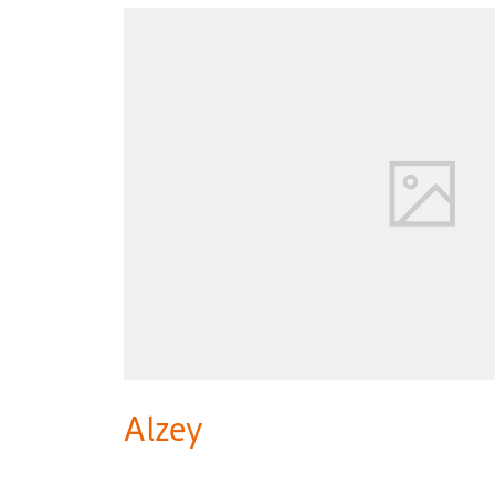
Alzey