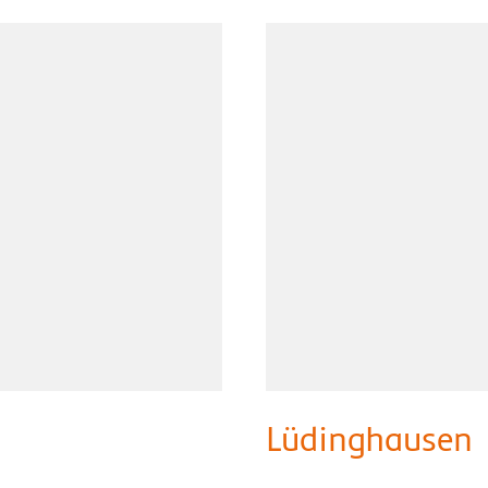
Lüdinghausen