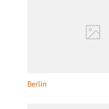
Berlin