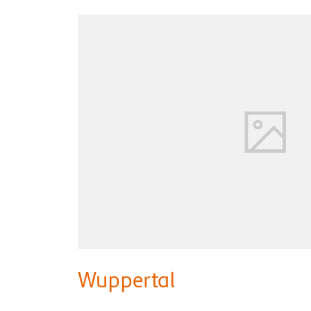
Wuppertal