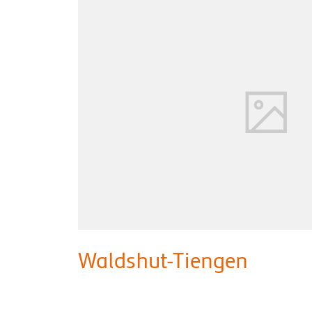
Waldshut-Tiengen