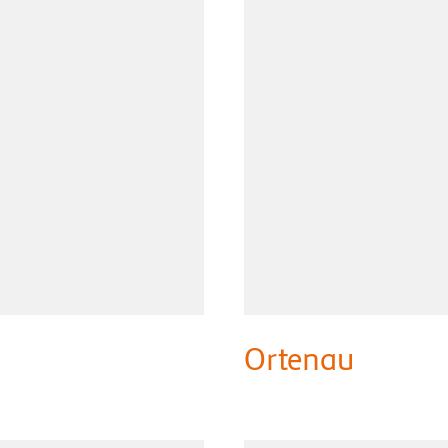
Ortenau