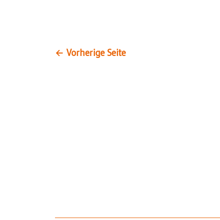
←
Vorherige Seite