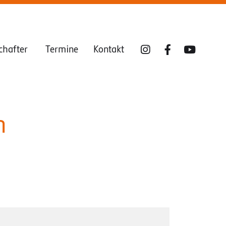
chafter
Termine
Kontakt
n