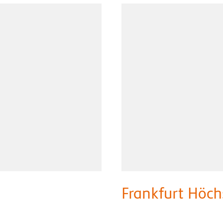
Frankfurt Höch