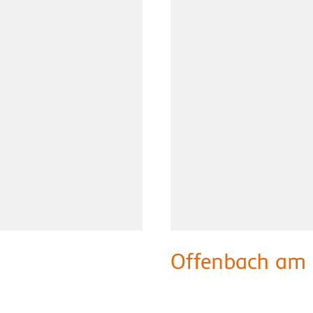
Offenbach am