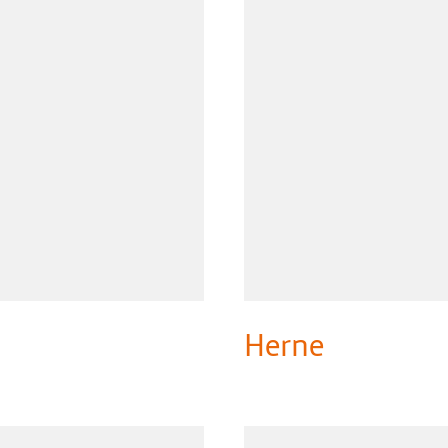
Herne