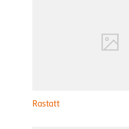
Rastatt